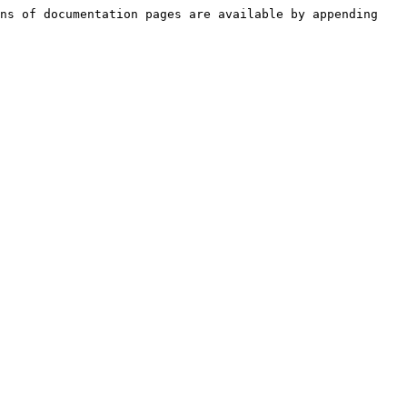
ns of documentation pages are available by appending 